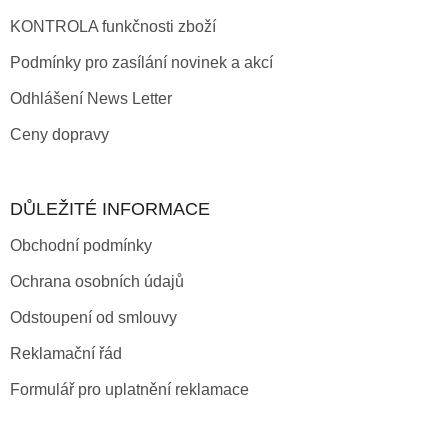
KONTROLA funkčnosti zboží
Podmínky pro zasílání novinek a akcí
Odhlášení News Letter
Ceny dopravy
DŮLEŽITÉ INFORMACE
Obchodní podmínky
Ochrana osobních údajů
Odstoupení od smlouvy
Reklamační řád
Formulář pro uplatnění reklamace