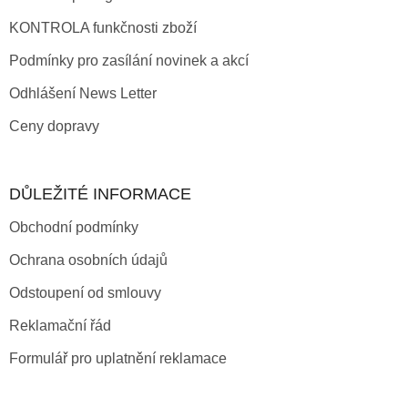
KONTROLA funkčnosti zboží
Podmínky pro zasílání novinek a akcí
Odhlášení News Letter
Ceny dopravy
DŮLEŽITÉ INFORMACE
Obchodní podmínky
Ochrana osobních údajů
Odstoupení od smlouvy
Reklamační řád
Formulář pro uplatnění reklamace