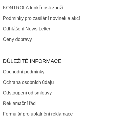
KONTROLA funkčnosti zboží
Podmínky pro zasílání novinek a akcí
Odhlášení News Letter
Ceny dopravy
DŮLEŽITÉ INFORMACE
Obchodní podmínky
Ochrana osobních údajů
Odstoupení od smlouvy
Reklamační řád
Formulář pro uplatnění reklamace