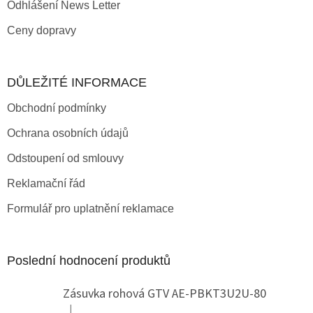
Odhlášení News Letter
Ceny dopravy
DŮLEŽITÉ INFORMACE
Obchodní podmínky
Ochrana osobních údajů
Odstoupení od smlouvy
Reklamační řád
Formulář pro uplatnění reklamace
Poslední hodnocení produktů
Zásuvka rohová GTV AE-PBKT3U2U-80
|