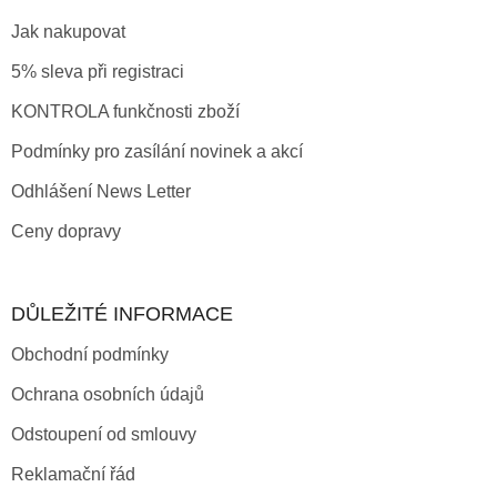
Jak nakupovat
5% sleva při registraci
KONTROLA funkčnosti zboží
Podmínky pro zasílání novinek a akcí
Odhlášení News Letter
Ceny dopravy
DŮLEŽITÉ INFORMACE
Obchodní podmínky
Ochrana osobních údajů
Odstoupení od smlouvy
Reklamační řád