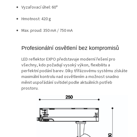
Vyzařovací úhel: 60°
Hmotnost: 420 g
Max. proud: 350 mA / 750 mA
Profesionální osvětlení bez kompromisů
LED reflektor EXPO představuje moderní řešení pro
všechny, kdo požadují vysoký výkon, flexibilitu a
perfektní podání barev. Díky třífázovému systému získáte
maximální kontrolu nad osvětlením a možnost snadno
měnit uspořádání svítidel podle aktuálních potřeb
prostoru.