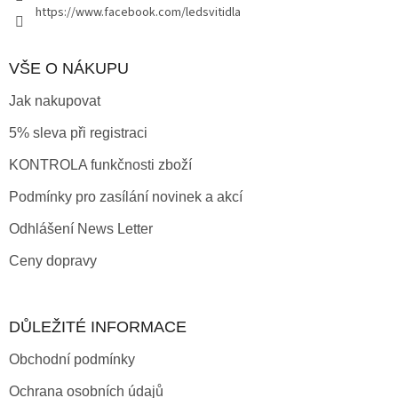
https://www.facebook.com/ledsvitidla
VŠE O NÁKUPU
Jak nakupovat
5% sleva při registraci
KONTROLA funkčnosti zboží
Podmínky pro zasílání novinek a akcí
Odhlášení News Letter
Ceny dopravy
DŮLEŽITÉ INFORMACE
Obchodní podmínky
Ochrana osobních údajů