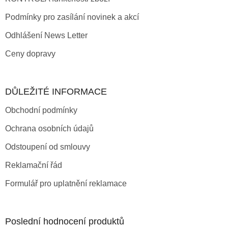
Podmínky pro zasílání novinek a akcí
Odhlášení News Letter
Ceny dopravy
DŮLEŽITÉ INFORMACE
Obchodní podmínky
Ochrana osobních údajů
Odstoupení od smlouvy
Reklamační řád
Formulář pro uplatnění reklamace
Poslední hodnocení produktů