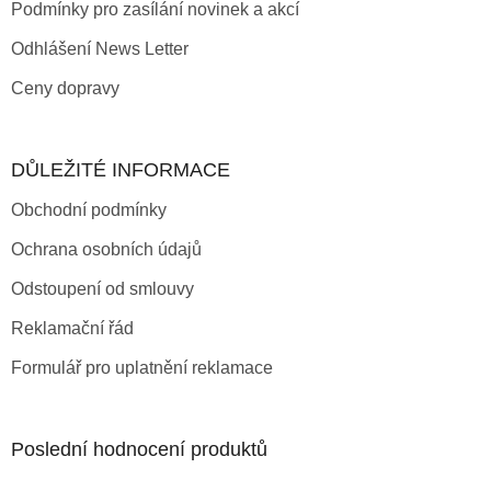
Podmínky pro zasílání novinek a akcí
Odhlášení News Letter
Ceny dopravy
DŮLEŽITÉ INFORMACE
Obchodní podmínky
Ochrana osobních údajů
Odstoupení od smlouvy
Reklamační řád
Formulář pro uplatnění reklamace
Poslední hodnocení produktů