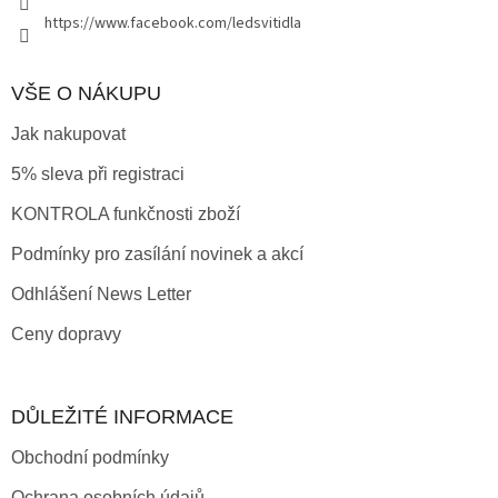
https://www.facebook.com/ledsvitidla
VŠE O NÁKUPU
Jak nakupovat
5% sleva při registraci
KONTROLA funkčnosti zboží
Podmínky pro zasílání novinek a akcí
Odhlášení News Letter
Ceny dopravy
DŮLEŽITÉ INFORMACE
Obchodní podmínky
Ochrana osobních údajů