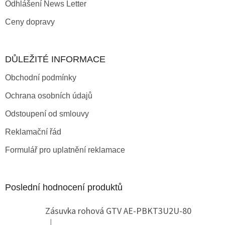
Odhlášení News Letter
Ceny dopravy
DŮLEŽITÉ INFORMACE
Obchodní podmínky
Ochrana osobních údajů
Odstoupení od smlouvy
Reklamační řád
Formulář pro uplatnění reklamace
Poslední hodnocení produktů
Zásuvka rohová GTV AE-PBKT3U2U-80
|