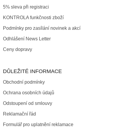
5% sleva při registraci
KONTROLA funkčnosti zboží
Podmínky pro zasílání novinek a akcí
Odhlášení News Letter
Ceny dopravy
DŮLEŽITÉ INFORMACE
Obchodní podmínky
Ochrana osobních údajů
Odstoupení od smlouvy
Reklamační řád
Formulář pro uplatnění reklamace