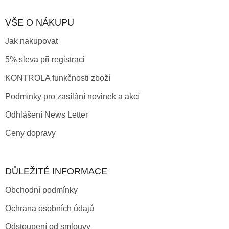
VŠE O NÁKUPU
Jak nakupovat
5% sleva při registraci
KONTROLA funkčnosti zboží
Podmínky pro zasílání novinek a akcí
Odhlášení News Letter
Ceny dopravy
DŮLEŽITÉ INFORMACE
Obchodní podmínky
Ochrana osobních údajů
Odstoupení od smlouvy