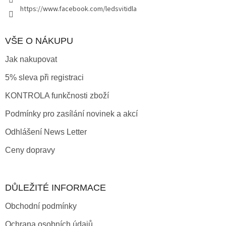
https://www.facebook.com/ledsvitidla
VŠE O NÁKUPU
Jak nakupovat
5% sleva při registraci
KONTROLA funkčnosti zboží
Podmínky pro zasílání novinek a akcí
Odhlášení News Letter
Ceny dopravy
DŮLEŽITÉ INFORMACE
Obchodní podmínky
Ochrana osobních údajů