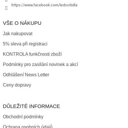
https://www.facebook.com/ledsvitidla
VŠE O NÁKUPU
Jak nakupovat
5% sleva při registraci
KONTROLA funkčnosti zboží
Podmínky pro zasílání novinek a akcí
Odhlášení News Letter
Ceny dopravy
DŮLEŽITÉ INFORMACE
Obchodní podmínky
Ochrana osobních údajů