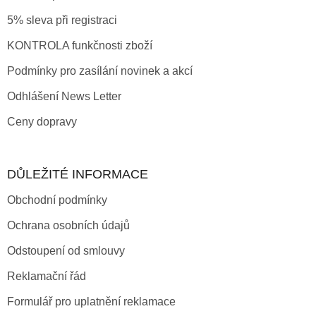
5% sleva při registraci
KONTROLA funkčnosti zboží
Podmínky pro zasílání novinek a akcí
Odhlášení News Letter
Ceny dopravy
DŮLEŽITÉ INFORMACE
Obchodní podmínky
Ochrana osobních údajů
Odstoupení od smlouvy
Reklamační řád
Formulář pro uplatnění reklamace