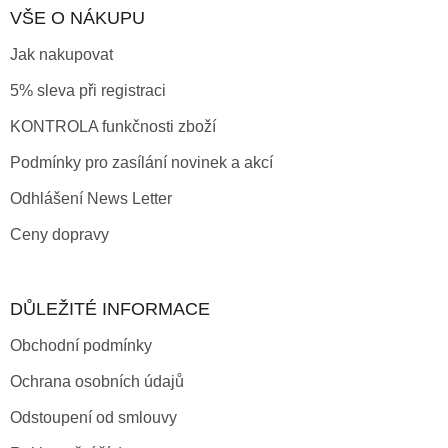
VŠE O NÁKUPU
Jak nakupovat
5% sleva při registraci
KONTROLA funkčnosti zboží
Podmínky pro zasílání novinek a akcí
Odhlášení News Letter
Ceny dopravy
DŮLEŽITÉ INFORMACE
Obchodní podmínky
Ochrana osobních údajů
Odstoupení od smlouvy