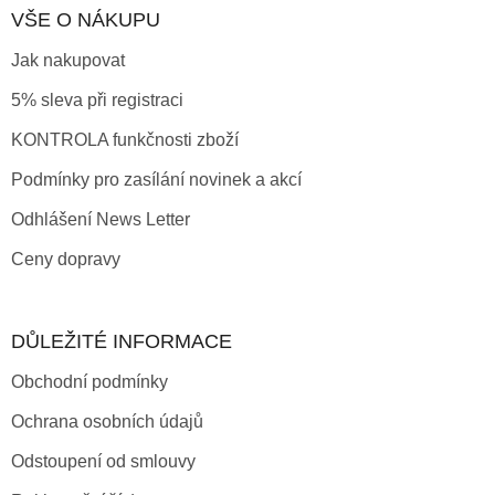
VŠE O NÁKUPU
Jak nakupovat
5% sleva při registraci
KONTROLA funkčnosti zboží
Podmínky pro zasílání novinek a akcí
Odhlášení News Letter
Ceny dopravy
DŮLEŽITÉ INFORMACE
Obchodní podmínky
Ochrana osobních údajů
Odstoupení od smlouvy