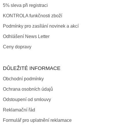
5% sleva při registraci
KONTROLA funkčnosti zboží
Podmínky pro zasílání novinek a akcí
Odhlášení News Letter
Ceny dopravy
DŮLEŽITÉ INFORMACE
Obchodní podmínky
Ochrana osobních údajů
Odstoupení od smlouvy
Reklamační řád
Formulář pro uplatnění reklamace