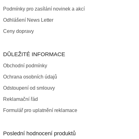
Podmínky pro zasílání novinek a akcí
Odhlášení News Letter
Ceny dopravy
DŮLEŽITÉ INFORMACE
Obchodní podmínky
Ochrana osobních údajů
Odstoupení od smlouvy
Reklamační řád
Formulář pro uplatnění reklamace
Poslední hodnocení produktů