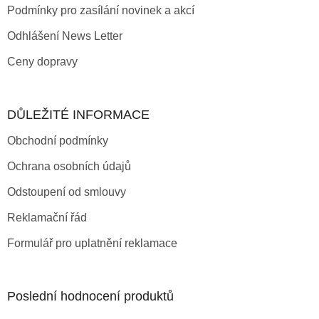
Podmínky pro zasílání novinek a akcí
Odhlášení News Letter
Ceny dopravy
DŮLEŽITÉ INFORMACE
Obchodní podmínky
Ochrana osobních údajů
Odstoupení od smlouvy
Reklamační řád
Formulář pro uplatnění reklamace
Poslední hodnocení produktů