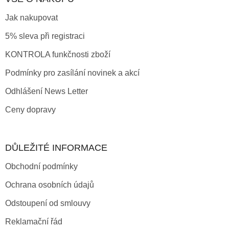
Jak nakupovat
5% sleva při registraci
KONTROLA funkčnosti zboží
Podmínky pro zasílání novinek a akcí
Odhlášení News Letter
Ceny dopravy
DŮLEŽITÉ INFORMACE
Obchodní podmínky
Ochrana osobních údajů
Odstoupení od smlouvy
Reklamační řád