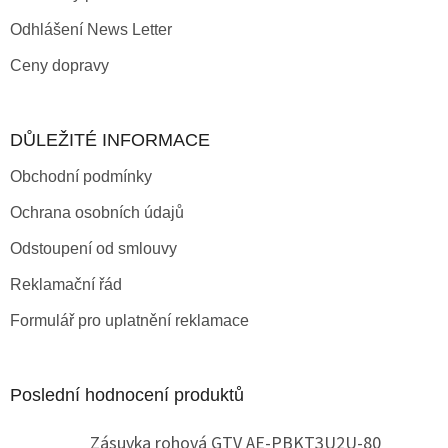
Odhlášení News Letter
Ceny dopravy
DŮLEŽITÉ INFORMACE
Obchodní podmínky
Ochrana osobních údajů
Odstoupení od smlouvy
Reklamační řád
Formulář pro uplatnění reklamace
Poslední hodnocení produktů
Zásuvka rohová GTV AE-PBKT3U2U-80