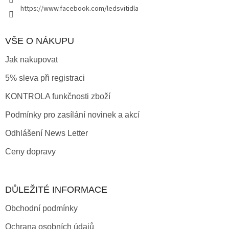
https://www.facebook.com/ledsvitidla
VŠE O NÁKUPU
Jak nakupovat
5% sleva při registraci
KONTROLA funkčnosti zboží
Podmínky pro zasílání novinek a akcí
Odhlášení News Letter
Ceny dopravy
DŮLEŽITÉ INFORMACE
Obchodní podmínky
Ochrana osobních údajů