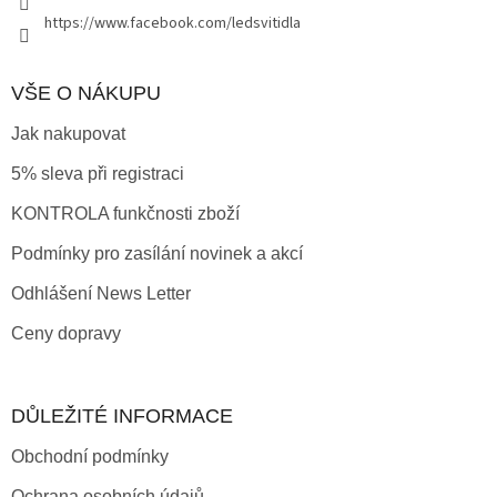
https://www.facebook.com/ledsvitidla
VŠE O NÁKUPU
Jak nakupovat
5% sleva při registraci
KONTROLA funkčnosti zboží
Podmínky pro zasílání novinek a akcí
Odhlášení News Letter
Ceny dopravy
DŮLEŽITÉ INFORMACE
Obchodní podmínky
Ochrana osobních údajů