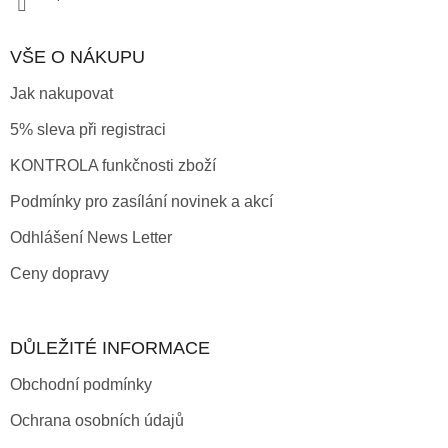
VŠE O NÁKUPU
Jak nakupovat
5% sleva při registraci
KONTROLA funkčnosti zboží
Podmínky pro zasílání novinek a akcí
Odhlášení News Letter
Ceny dopravy
DŮLEŽITÉ INFORMACE
Obchodní podmínky
Ochrana osobních údajů