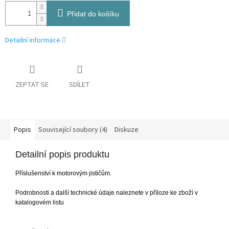
Přidat do košíku
Detailní informace
ZEPTAT SE
SDÍLET
Popis
Související soubory (4)
Diskuze
Detailní popis produktu
Příslušenství k motorovým jističům.
Podrobnosti a další technické údaje naleznete v příloze ke zboží v
katalogovém listu