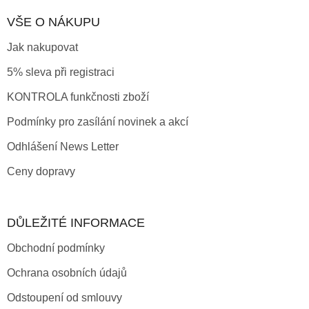
VŠE O NÁKUPU
Jak nakupovat
5% sleva při registraci
KONTROLA funkčnosti zboží
Podmínky pro zasílání novinek a akcí
Odhlášení News Letter
Ceny dopravy
DŮLEŽITÉ INFORMACE
Obchodní podmínky
Ochrana osobních údajů
Odstoupení od smlouvy