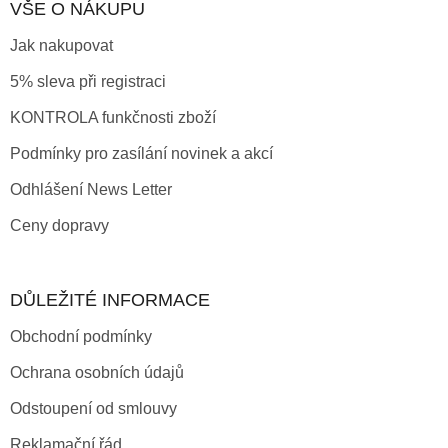
VŠE O NÁKUPU
Jak nakupovat
5% sleva při registraci
KONTROLA funkčnosti zboží
Podmínky pro zasílání novinek a akcí
Odhlášení News Letter
Ceny dopravy
DŮLEŽITÉ INFORMACE
Obchodní podmínky
Ochrana osobních údajů
Odstoupení od smlouvy
Reklamační řád