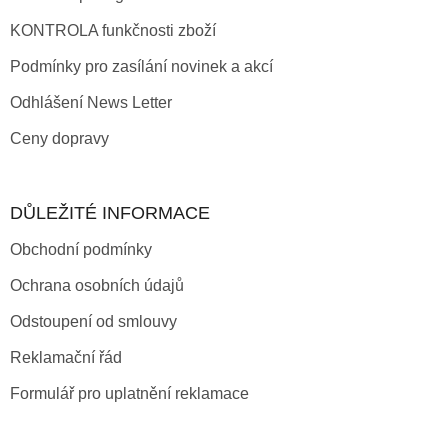
KONTROLA funkčnosti zboží
Podmínky pro zasílání novinek a akcí
Odhlášení News Letter
Ceny dopravy
DŮLEŽITÉ INFORMACE
Obchodní podmínky
Ochrana osobních údajů
Odstoupení od smlouvy
Reklamační řád
Formulář pro uplatnění reklamace