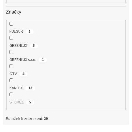
Značky
FULGUR
1
GREENLUX
5
GREENLUX s.r.o.
1
GTV
4
KANLUX
13
STEINEL
5
Položek k zobrazení:
29