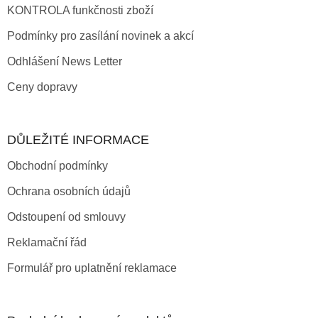
KONTROLA funkčnosti zboží
Podmínky pro zasílání novinek a akcí
Odhlášení News Letter
Ceny dopravy
DŮLEŽITÉ INFORMACE
Obchodní podmínky
Ochrana osobních údajů
Odstoupení od smlouvy
Reklamační řád
Formulář pro uplatnění reklamace