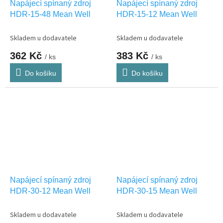
Napájecí spínaný zdroj
Napájecí spínaný zdroj
HDR-15-48 Mean Well
HDR-15-12 Mean Well
Skladem u dodavatele
Skladem u dodavatele
362 Kč
383 Kč
/ ks
/ ks
Do košíku
Do košíku
Napájecí spínaný zdroj
Napájecí spínaný zdroj
HDR-30-12 Mean Well
HDR-30-15 Mean Well
Skladem u dodavatele
Skladem u dodavatele