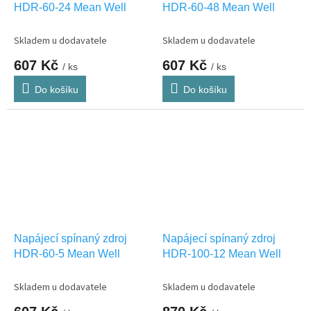
HDR-60-24 Mean Well
HDR-60-48 Mean Well
Skladem u dodavatele
Skladem u dodavatele
607 Kč
607 Kč
/ ks
/ ks
Do košíku
Do košíku
Napájecí spínaný zdroj
Napájecí spínaný zdroj
HDR-60-5 Mean Well
HDR-100-12 Mean Well
Skladem u dodavatele
Skladem u dodavatele